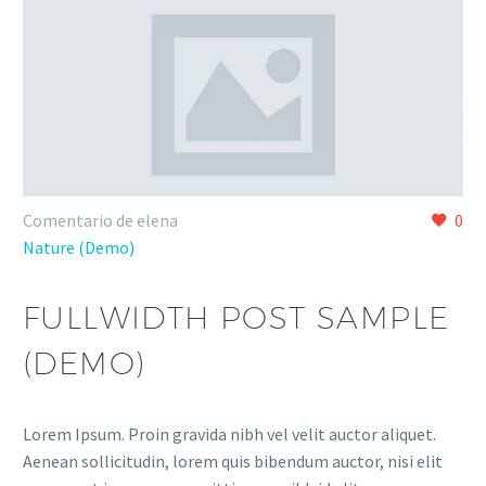
Comentario de elena
0
Nature (Demo)
FULLWIDTH POST SAMPLE
(DEMO)
Lorem Ipsum. Proin gravida nibh vel velit auctor aliquet.
Aenean sollicitudin, lorem quis bibendum auctor, nisi elit