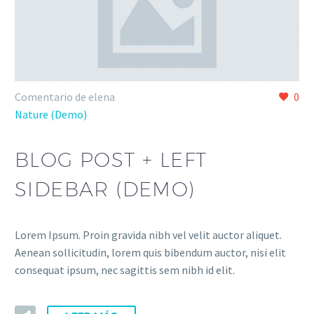
Comentario de elena
0
Nature (Demo)
BLOG POST + LEFT
SIDEBAR (DEMO)
Lorem Ipsum. Proin gravida nibh vel velit auctor aliquet.
Aenean sollicitudin, lorem quis bibendum auctor, nisi elit
consequat ipsum, nec sagittis sem nibh id elit.