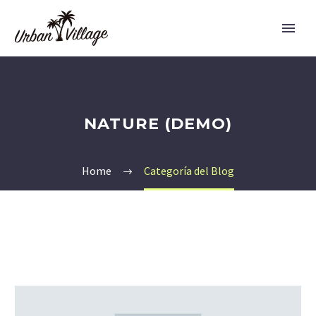
NATURE (DEMO)
Home
Categoría del Blog