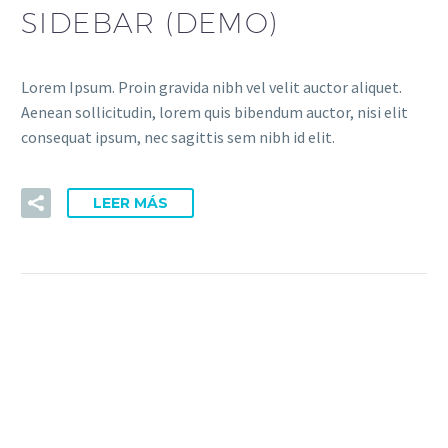
SIDEBAR (DEMO)
Lorem Ipsum. Proin gravida nibh vel velit auctor aliquet.
Aenean sollicitudin, lorem quis bibendum auctor, nisi elit
consequat ipsum, nec sagittis sem nibh id elit.
LEER MÁS