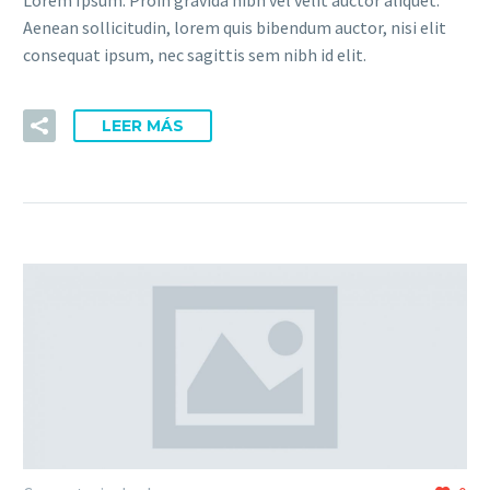
Aenean sollicitudin, lorem quis bibendum auctor, nisi elit
consequat ipsum, nec sagittis sem nibh id elit.
LEER MÁS