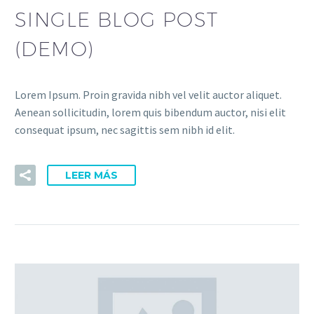
SINGLE BLOG POST
(DEMO)
Lorem Ipsum. Proin gravida nibh vel velit auctor aliquet.
Aenean sollicitudin, lorem quis bibendum auctor, nisi elit
consequat ipsum, nec sagittis sem nibh id elit.
LEER MÁS