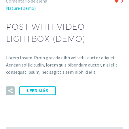
Comentario de elena
0
Nature (Demo)
POST WITH VIDEO
LIGHTBOX (DEMO)
Lorem Ipsum. Proin gravida nibh vel velit auctor aliquet.
Aenean sollicitudin, lorem quis bibendum auctor, nisi elit
consequat ipsum, nec sagittis sem nibh id elit.
LEER MÁS