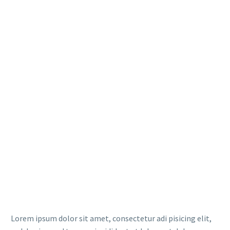
Lorem ipsum dolor sit amet, consectetur adi pisicing elit,