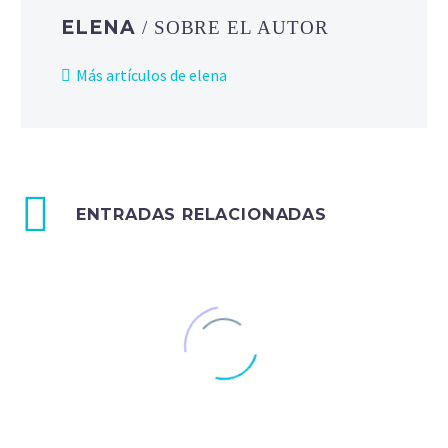
ELENA
/ SOBRE EL AUTOR
Más artículos de elena
ENTRADAS RELACIONADAS