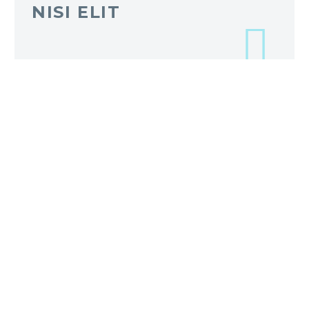
NISI ELIT