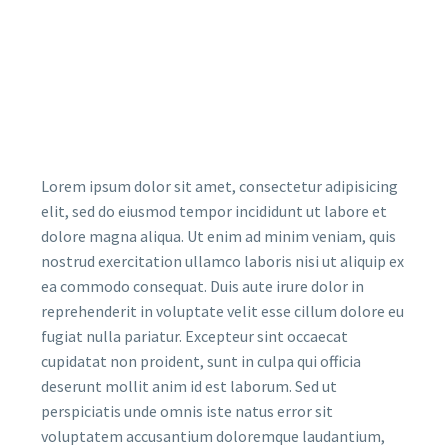
Lorem ipsum dolor sit amet, consectetur adipisicing
elit, sed do eiusmod tempor incididunt ut labore et
dolore magna aliqua. Ut enim ad minim veniam, quis
nostrud exercitation ullamco laboris nisi ut aliquip ex
ea commodo consequat. Duis aute irure dolor in
reprehenderit in voluptate velit esse cillum dolore eu
fugiat nulla pariatur. Excepteur sint occaecat
cupidatat non proident, sunt in culpa qui officia
deserunt mollit anim id est laborum. Sed ut
perspiciatis unde omnis iste natus error sit
voluptatem accusantium doloremque laudantium,