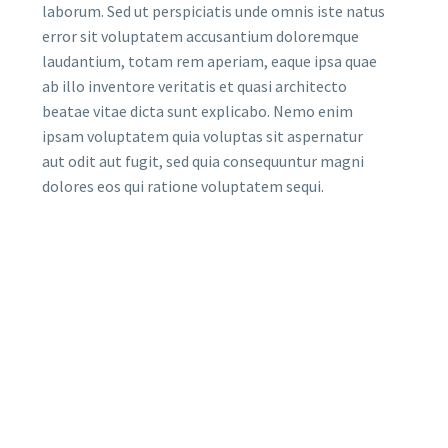
laborum. Sed ut perspiciatis unde omnis iste natus
error sit voluptatem accusantium doloremque
laudantium, totam rem aperiam, eaque ipsa quae
ab illo inventore veritatis et quasi architecto
beatae vitae dicta sunt explicabo. Nemo enim
ipsam voluptatem quia voluptas sit aspernatur
aut odit aut fugit, sed quia consequuntur magni
dolores eos qui ratione voluptatem sequi.