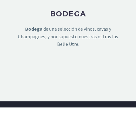
BODEGA
Bodega
de una selección de vinos, cavas y
Champagnes, y por supuesto nuestras ostras las
Belle Utre.