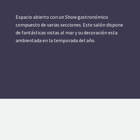
Espacio abierto con un Show gastronómico
compuesto de varias secciones. Este salón dispone
de fantásticas vistas al mar y su decoración esta
ambientada en la temporada del año.