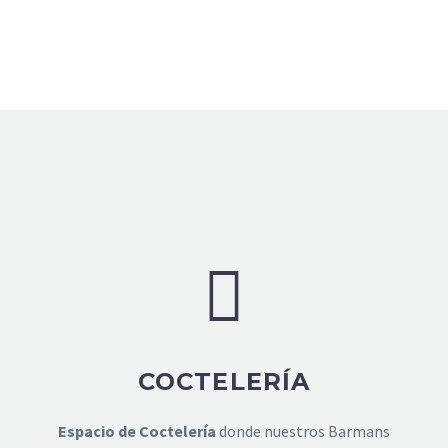
COCTELERÍA
Espacio de Coctelería
donde nuestros Barmans