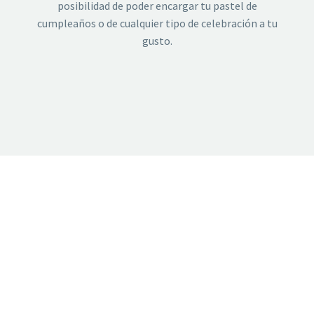
posibilidad de poder encargar tu pastel de
cumpleaños o de cualquier tipo de celebración a tu
gusto.