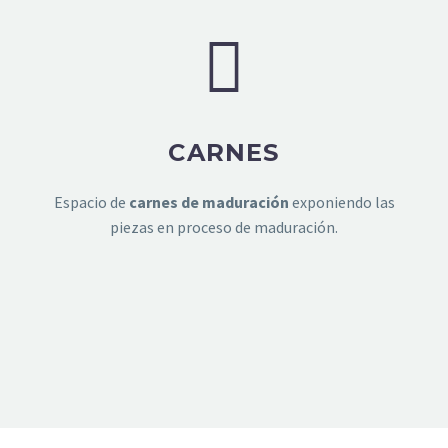
CARNES
Espacio de
carnes de maduración
exponiendo las
piezas en proceso de maduración.