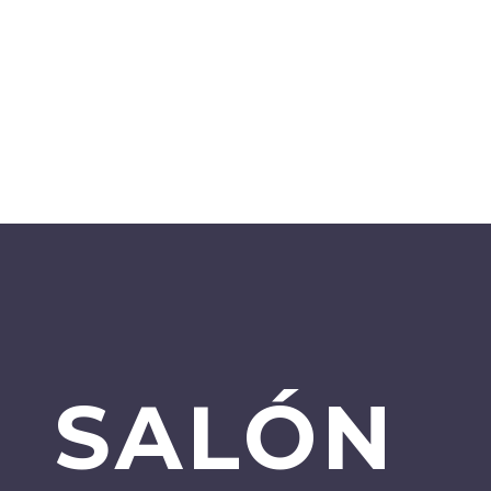
SALÓN