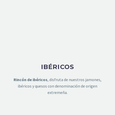
IBÉRICOS
Rincón de ibéricos
, disfruta de nuestros jamones,
ibéricos y quesos con denominación de origen
extremeña.