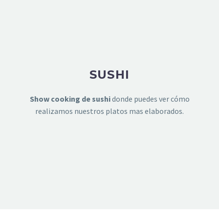
SUSHI
Show cooking de sushi
donde puedes ver cómo
realizamos nuestros platos mas elaborados.