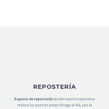
REPOSTERÍA
Espacio de repostería
donde nuestra repostera
realiza los postres urban Village al día, con la