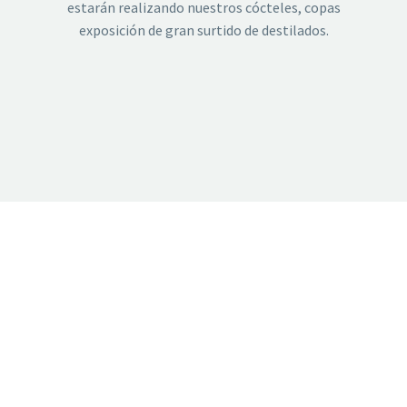
estarán realizando nuestros cócteles, copas
exposición de gran surtido de destilados.