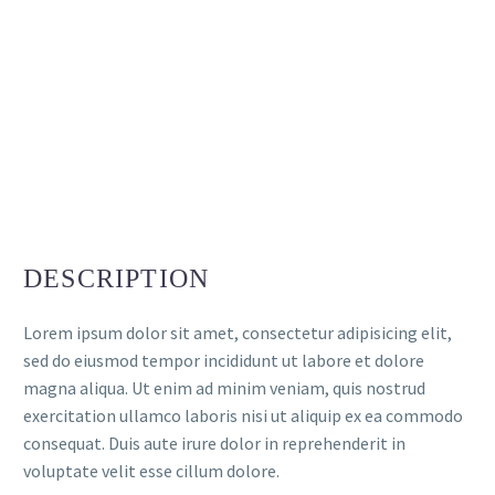
DESCRIPTION
Lorem ipsum dolor sit amet, consectetur adipisicing elit,
sed do eiusmod tempor incididunt ut labore et dolore
magna aliqua. Ut enim ad minim veniam, quis nostrud
exercitation ullamco laboris nisi ut aliquip ex ea commodo
consequat. Duis aute irure dolor in reprehenderit in
voluptate velit esse cillum dolore.