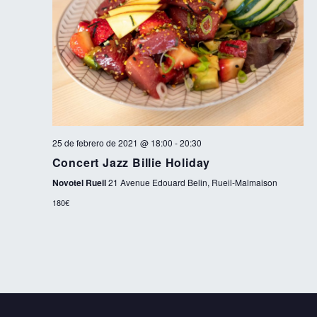
25 de febrero de 2021 @ 18:00
-
20:30
Concert Jazz Billie Holiday
Novotel Rueil
21 Avenue Edouard Belin, Rueil-Malmaison
180€